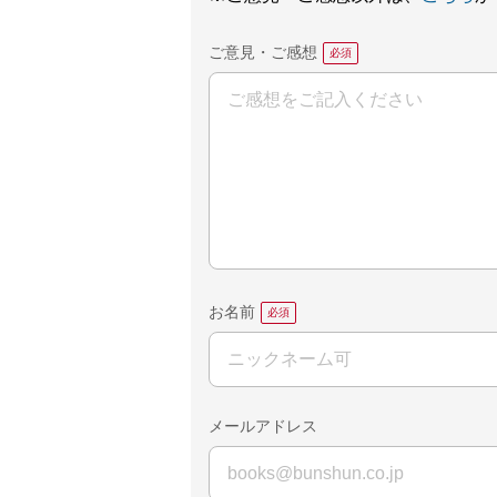
ご意見・ご感想
お名前
メールアドレス