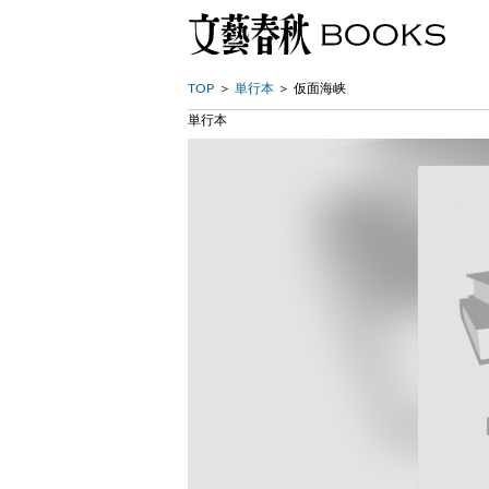
TOP
単行本
仮面海峡
単行本