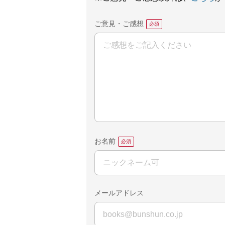
ご意見・ご感想
お名前
メールアドレス