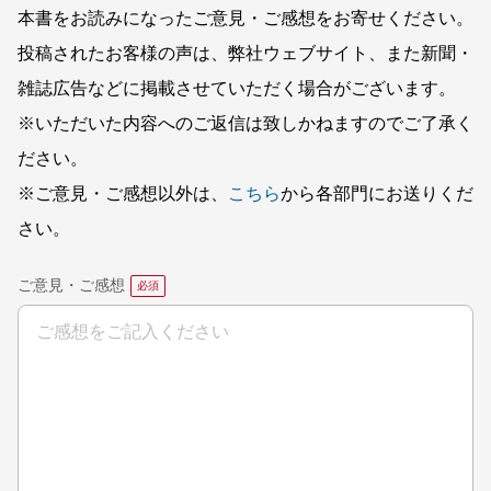
本書をお読みになったご意見・ご感想をお寄せください。
投稿されたお客様の声は、弊社ウェブサイト、また新聞・
雑誌広告などに掲載させていただく場合がございます。
※いただいた内容へのご返信は致しかねますのでご了承く
ださい。
※ご意見・ご感想以外は、
こちら
から各部門にお送りくだ
さい。
ご意見・ご感想