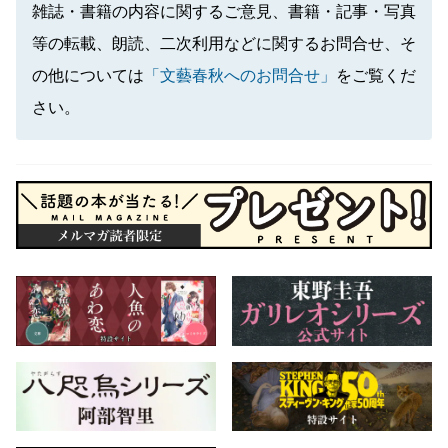
雑誌・書籍の内容に関するご意見、書籍・記事・写真
等の転載、朗読、二次利用などに関するお問合せ、そ
の他については
「文藝春秋へのお問合せ」
をご覧くだ
さい。