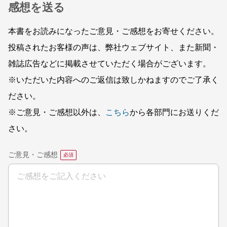
感想を送る
本書をお読みになったご意見・ご感想をお寄せください。
投稿されたお客様の声は、弊社ウェブサイト、また新聞・
雑誌広告などに掲載させていただく場合がございます。
※いただいた内容へのご返信は致しかねますのでご了承く
ださい。
※ご意見・ご感想以外は、
こちら
から各部門にお送りくだ
さい。
ご意見・ご感想