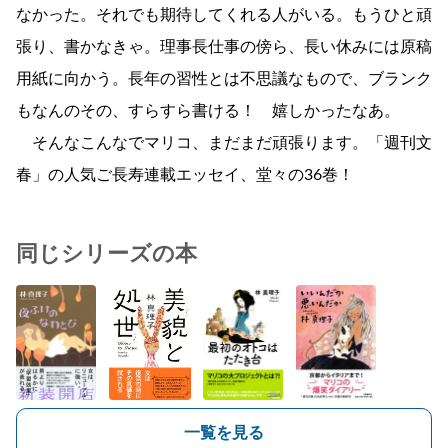
なかった。それでも期待してくれる人がいる。もうひと頑
張り、書かなきゃ。理事長仕事の傍ら、長い休みには原稿
用紙に向かう。長年の習性とは不思議なもので、ブランク
もなんのその、すらすら書ける！ 嬉しかったなあ。
そんなこんなでマリコ、まだまだ頑張ります。「週刊文
春」の人気ご長寿連載エッセイ、堂々の36巻！
同じシリーズの本
一覧を見る