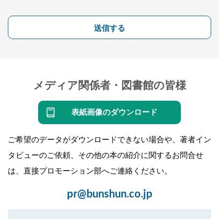
送信する
メディア関係者・図書館の皆様
表紙画像のダウンロード
ご希望のデータがダウンロードできない場合や、著者イン
タビューのご依頼、その他の本の紹介に関するお問合せ
は、直接プロモーション部へご連絡ください。
pr@bunshun.co.jp