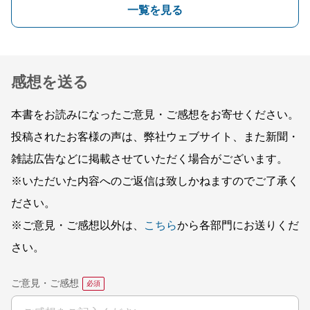
一覧を見る
感想を送る
本書をお読みになったご意見・ご感想をお寄せください。
投稿されたお客様の声は、弊社ウェブサイト、また新聞・
雑誌広告などに掲載させていただく場合がございます。
※いただいた内容へのご返信は致しかねますのでご了承く
ださい。
※ご意見・ご感想以外は、
こちら
から各部門にお送りくだ
さい。
ご意見・ご感想