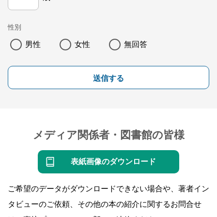
性別
男性
女性
無回答
送信する
メディア関係者・図書館の皆様
表紙画像のダウンロード
ご希望のデータがダウンロードできない場合や、著者イン
タビューのご依頼、その他の本の紹介に関するお問合せ