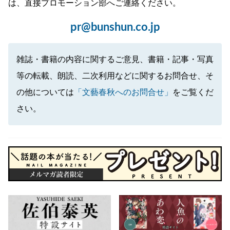
は、直接プロモーション部へご連絡ください。
pr@bunshun.co.jp
雑誌・書籍の内容に関するご意見、書籍・記事・写真
等の転載、朗読、二次利用などに関するお問合せ、そ
の他については
「文藝春秋へのお問合せ」
をご覧くだ
さい。