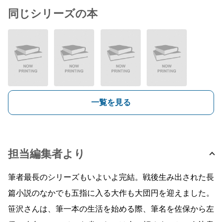
同じシリーズの本
一覧を見る
担当編集者より
筆者最長のシリーズもいよいよ完結。戦後生み出された長
篇小説のなかでも五指に入る大作も大団円を迎えました。
笹沢さんは、筆一本の生活を始める際、筆名を佐保から左