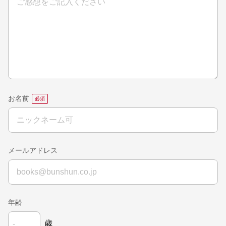
お名前
メールアドレス
年齢
歳