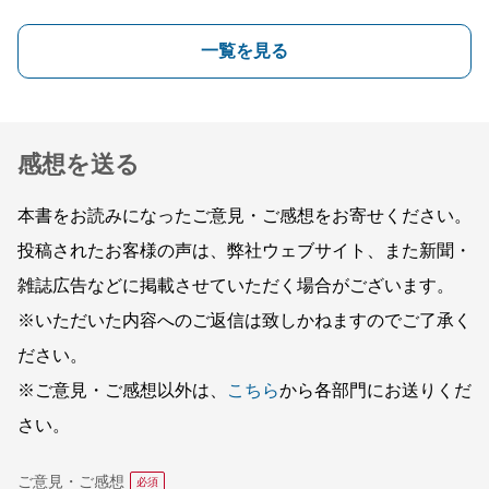
一覧を見る
感想を送る
本書をお読みになったご意見・ご感想をお寄せください。
投稿されたお客様の声は、弊社ウェブサイト、また新聞・
雑誌広告などに掲載させていただく場合がございます。
※いただいた内容へのご返信は致しかねますのでご了承く
ださい。
※ご意見・ご感想以外は、
こちら
から各部門にお送りくだ
さい。
ご意見・ご感想