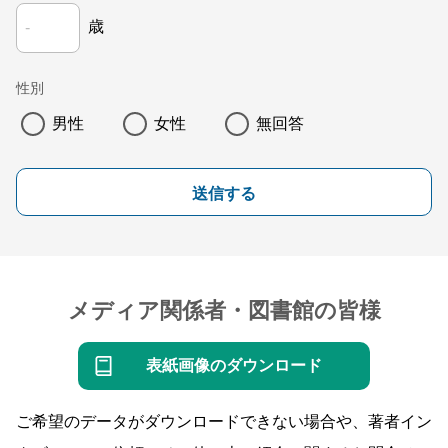
歳
性別
男性
女性
無回答
送信する
メディア関係者・図書館の皆様
表紙画像のダウンロード
ご希望のデータがダウンロードできない場合や、著者イン