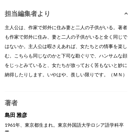
担当編集者より
主人公は、作家で郊外に住み妻と二人の子供がいる。著者
も作家で郊外に住み、妻と二人の子供がいると全く同じで
はないか。主人公は暇さえあれば、女たちとの情事を楽し
む。こちらも同じなのかと下司な勘ぐりで、ハンサムな顔
をじっとみていると、女たちが放っておく筈もないと妙に
納得したりします。いやはや、羨しい限りです。（ＭＮ）
著者
島田 雅彦
1961年、東京都生まれ。東京外国語大学ロシア語学科卒