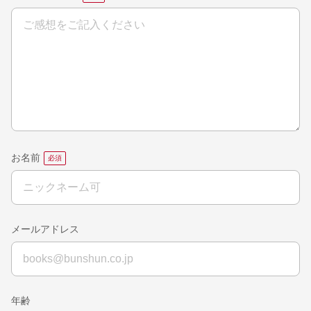
お名前
メールアドレス
年齢