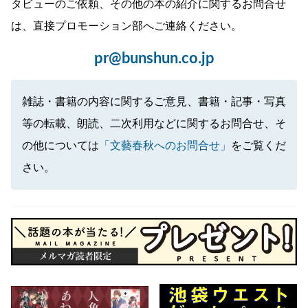
タビューのご依頼、その他の本の紹介に関するお問合せ
は、直接プロモーション部へご連絡ください。
pr@bunshun.co.jp
雑誌・書籍の内容に関するご意見、書籍・記事・写真
等の転載、朗読、二次利用などに関するお問合せ、そ
の他については
「文藝春秋へのお問合せ」
をご覧くだ
さい。