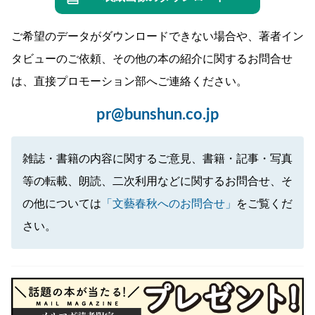
ご希望のデータがダウンロードできない場合や、著者イン
タビューのご依頼、その他の本の紹介に関するお問合せ
は、直接プロモーション部へご連絡ください。
pr@bunshun.co.jp
雑誌・書籍の内容に関するご意見、書籍・記事・写真
等の転載、朗読、二次利用などに関するお問合せ、そ
の他については
「文藝春秋へのお問合せ」
をご覧くだ
さい。