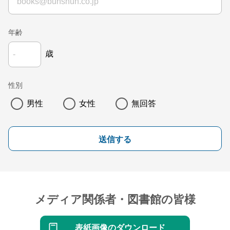
年齢
歳
性別
男性
女性
無回答
送信する
メディア関係者・図書館の皆様
表紙画像のダウンロード