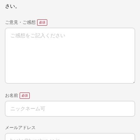
さい。
ご意見・ご感想
お名前
メールアドレス