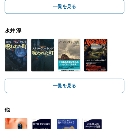
一覧を見る
永井 淳
一覧を見る
他