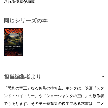
される快感が満載
同じシリーズの本
担当編集者より
「恐怖の帝王」なる称号の持ち主、キングは、映画『スタ
ンド・バイ・ミー』や『ショーシャンクの空に』の原作者
でもあります。その第三短篇集の後半である本書は、アメ