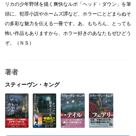
リカの少年野球を描く爽快なルポ「ヘッド・ダウン」を筆
頭に、犯罪小説やホームズ譚など、ホラーにとどまらぬそ
の多彩な魅力を伝える一冊です。あ、もちろん、とっても
怖い作品もありますから、ホラー好きのあなたもぜひどう
ぞ。（ＮＳ）
著者
スティーヴン・キング