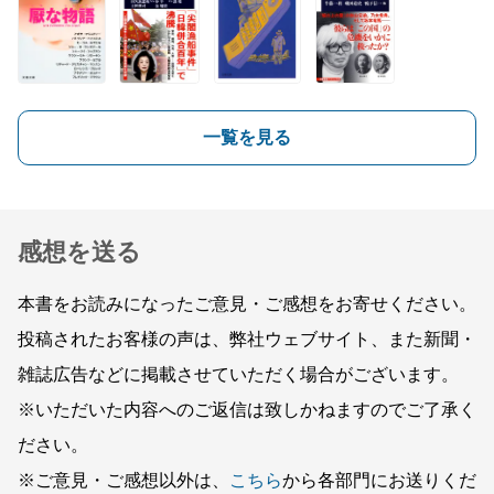
一覧を見る
感想を送る
本書をお読みになったご意見・ご感想をお寄せください。
投稿されたお客様の声は、弊社ウェブサイト、また新聞・
雑誌広告などに掲載させていただく場合がございます。
※いただいた内容へのご返信は致しかねますのでご了承く
ださい。
※ご意見・ご感想以外は、
こちら
から各部門にお送りくだ