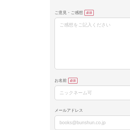
ご意見・ご感想
お名前
メールアドレス