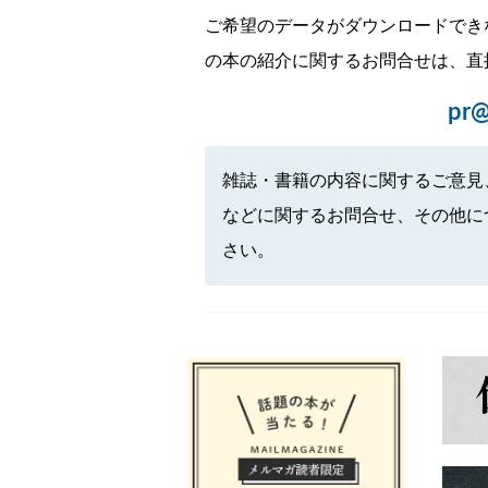
ご希望のデータがダウンロードでき
の本の紹介に関するお問合せは、直
pr@
雑誌・書籍の内容に関するご意見
などに関するお問合せ、その他に
さい。