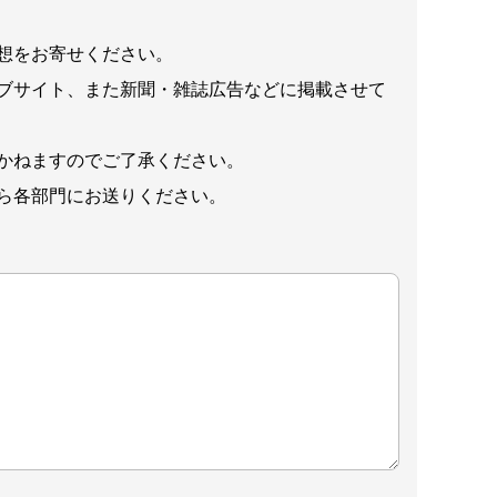
想をお寄せください。
ブサイト、また新聞・雑誌広告などに掲載させて
かねますのでご了承ください。
ら各部門にお送りください。