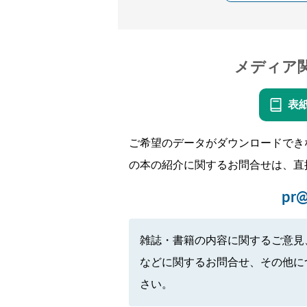
メディア
表
ご希望のデータがダウンロードでき
の本の紹介に関するお問合せは、直
pr@
雑誌・書籍の内容に関するご意見
などに関するお問合せ、その他に
さい。