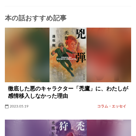
本の話おすすめ記事
徹底した悪のキャラクター「禿鷹」に、わたしが
感情移入しなかった理由
2023.05.19
コラム・エッセイ