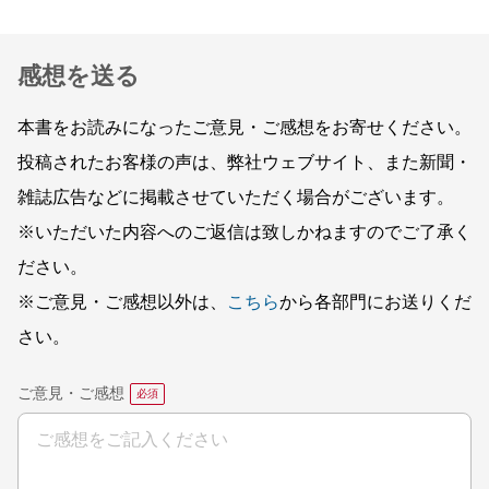
感想を送る
本書をお読みになったご意見・ご感想をお寄せください。
投稿されたお客様の声は、弊社ウェブサイト、また新聞・
雑誌広告などに掲載させていただく場合がございます。
※いただいた内容へのご返信は致しかねますのでご了承く
ださい。
※ご意見・ご感想以外は、
こちら
から各部門にお送りくだ
さい。
ご意見・ご感想