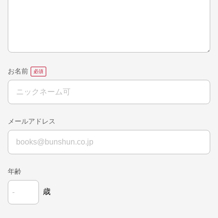
お名前
メールアドレス
年齢
歳