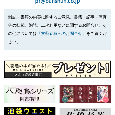
pr@bunshun.co.jp
雑誌・書籍の内容に関するご意見、書籍・記事・写真
等の転載、朗読、二次利用などに関するお問合せ、そ
の他については
「文藝春秋へのお問合せ」
をご覧くだ
さい。