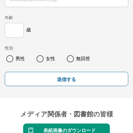
年齢
歳
性別
男性
女性
無回答
送信する
メディア関係者・図書館の皆様
表紙画像のダウンロード