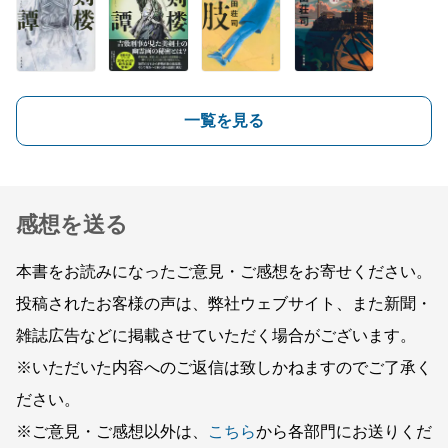
一覧を見る
感想を送る
本書をお読みになったご意見・ご感想をお寄せください。
投稿されたお客様の声は、弊社ウェブサイト、また新聞・
雑誌広告などに掲載させていただく場合がございます。
※いただいた内容へのご返信は致しかねますのでご了承く
ださい。
※ご意見・ご感想以外は、
こちら
から各部門にお送りくだ