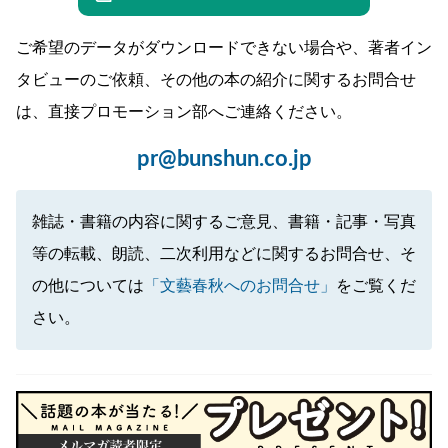
ご希望のデータがダウンロードできない場合や、著者イン
タビューのご依頼、その他の本の紹介に関するお問合せ
は、直接プロモーション部へご連絡ください。
pr@bunshun.co.jp
雑誌・書籍の内容に関するご意見、書籍・記事・写真
等の転載、朗読、二次利用などに関するお問合せ、そ
の他については
「文藝春秋へのお問合せ」
をご覧くだ
さい。