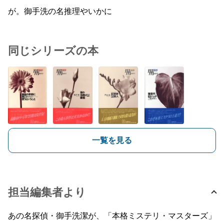
が。御手洗の名推理やいかに
同じシリーズの本
一覧を見る
担当編集者より
あの名探偵・御手洗潔が、「本格ミステリ・マスターズ」