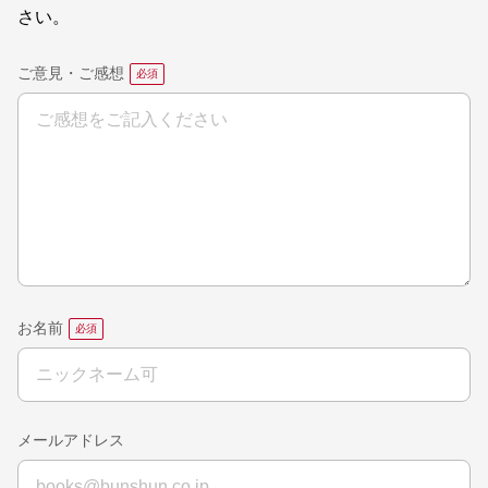
さい。
ご意見・ご感想
お名前
メールアドレス