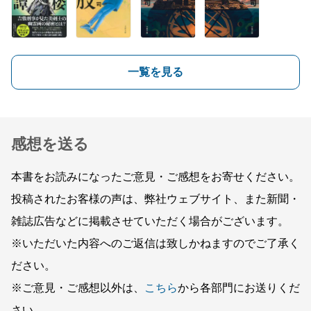
一覧を見る
感想を送る
本書をお読みになったご意見・ご感想をお寄せください。
投稿されたお客様の声は、弊社ウェブサイト、また新聞・
雑誌広告などに掲載させていただく場合がございます。
※いただいた内容へのご返信は致しかねますのでご了承く
ださい。
※ご意見・ご感想以外は、
こちら
から各部門にお送りくだ
さい。