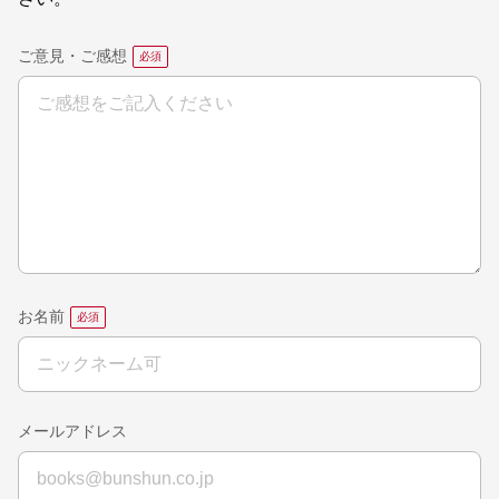
ご意見・ご感想
お名前
メールアドレス