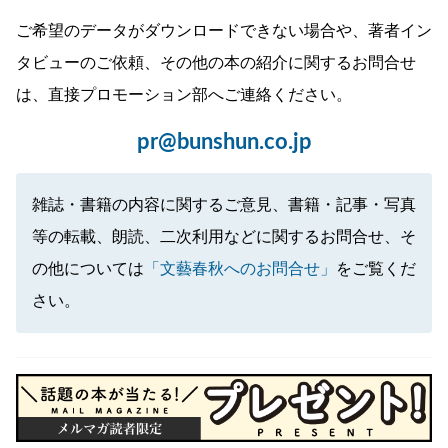
ご希望のデータがダウンロードできない場合や、著者イン
タビューのご依頼、その他の本の紹介に関するお問合せ
は、直接プロモーション部へご連絡ください。
pr@bunshun.co.jp
雑誌・書籍の内容に関するご意見、書籍・記事・写真
等の転載、朗読、二次利用などに関するお問合せ、そ
の他については
「文藝春秋へのお問合せ」
をご覧くだ
さい。