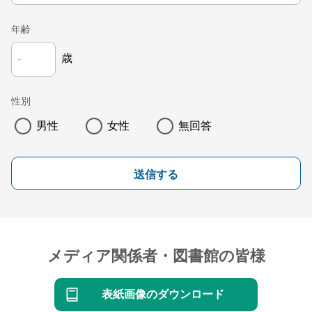
年齢
歳
性別
男性
女性
無回答
送信する
メディア関係者・図書館の皆様
表紙画像のダウンロード