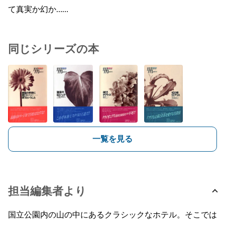
て真実か幻か……
同じシリーズの本
一覧を見る
担当編集者より
国立公園内の山の中にあるクラシックなホテル。そこでは