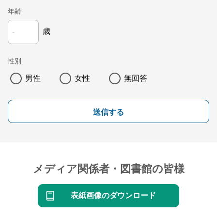
年齢
歳
性別
男性
女性
無回答
送信する
メディア関係者・図書館の皆様
表紙画像のダウンロード