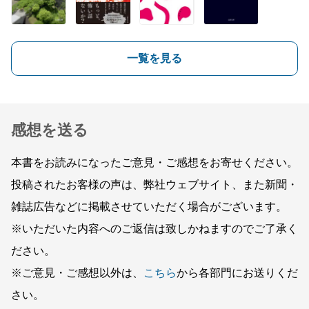
一覧を見る
感想を送る
本書をお読みになったご意見・ご感想をお寄せください。
投稿されたお客様の声は、弊社ウェブサイト、また新聞・
雑誌広告などに掲載させていただく場合がございます。
※いただいた内容へのご返信は致しかねますのでご了承く
ださい。
※ご意見・ご感想以外は、
こちら
から各部門にお送りくだ
さい。