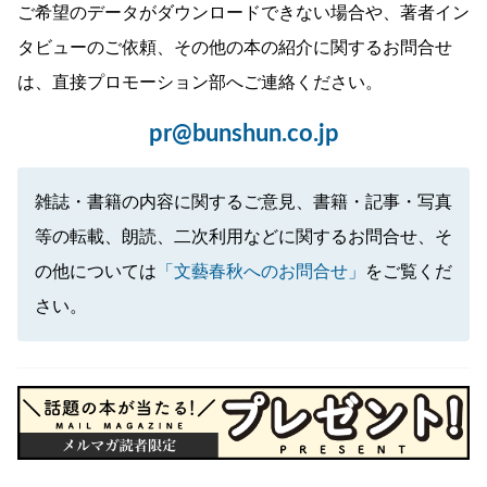
ご希望のデータがダウンロードできない場合や、著者イン
タビューのご依頼、その他の本の紹介に関するお問合せ
は、直接プロモーション部へご連絡ください。
pr@bunshun.co.jp
雑誌・書籍の内容に関するご意見、書籍・記事・写真
等の転載、朗読、二次利用などに関するお問合せ、そ
の他については
「文藝春秋へのお問合せ」
をご覧くだ
さい。