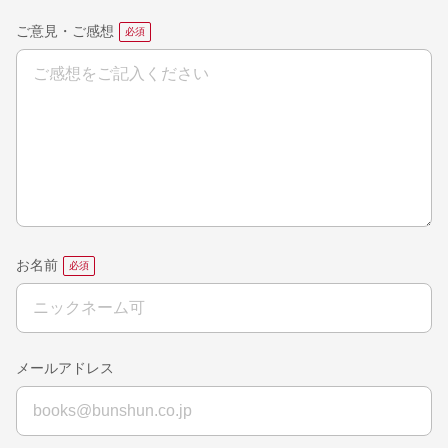
ご意見・ご感想
お名前
メールアドレス