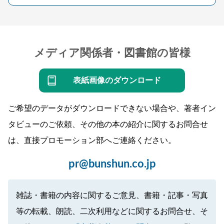
メディア関係者・図書館の皆様
表紙画像のダウンロード
ご希望のデータがダウンロードできない場合や、著者イン
タビューのご依頼、その他の本の紹介に関するお問合せ
は、直接プロモーション部へご連絡ください。
pr@bunshun.co.jp
雑誌・書籍の内容に関するご意見、書籍・記事・写真
等の転載、朗読、二次利用などに関するお問合せ、そ