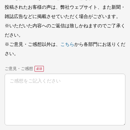
投稿されたお客様の声は、弊社ウェブサイト、また新聞・
雑誌広告などに掲載させていただく場合がございます。
※いただいた内容へのご返信は致しかねますのでご了承く
ださい。
※ご意見・ご感想以外は、
こちら
から各部門にお送りくだ
さい。
ご意見・ご感想