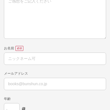
お名前
メールアドレス
年齢
歳