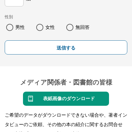
性別
男性
女性
無回答
送信する
メディア関係者・図書館の皆様
表紙画像のダウンロード
ご希望のデータがダウンロードできない場合や、著者イン
タビューのご依頼、その他の本の紹介に関するお問合せ