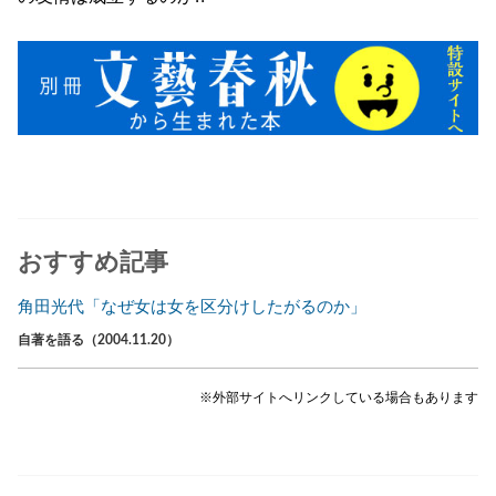
おすすめ記事
角田光代「なぜ女は女を区分けしたがるのか」
自著を語る（2004.11.20）
※外部サイトへリンクしている場合もあります