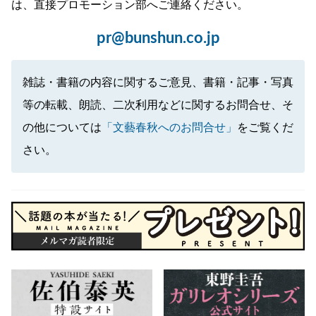
は、直接プロモーション部へご連絡ください。
pr@bunshun.co.jp
雑誌・書籍の内容に関するご意見、書籍・記事・写真
等の転載、朗読、二次利用などに関するお問合せ、そ
の他については
「文藝春秋へのお問合せ」
をご覧くだ
さい。