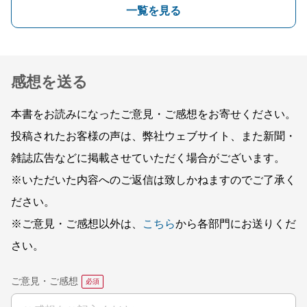
一覧を見る
感想を送る
本書をお読みになったご意見・ご感想をお寄せください。
投稿されたお客様の声は、弊社ウェブサイト、また新聞・
雑誌広告などに掲載させていただく場合がございます。
※いただいた内容へのご返信は致しかねますのでご了承く
ださい。
※ご意見・ご感想以外は、
こちら
から各部門にお送りくだ
さい。
ご意見・ご感想