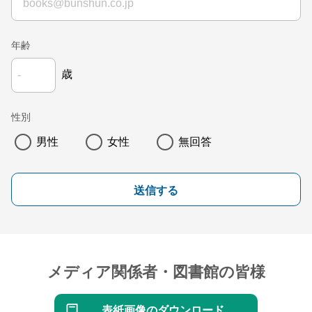
年齢
歳
性別
男性
女性
無回答
送信する
メディア関係者・図書館の皆様
表紙画像のダウンロード