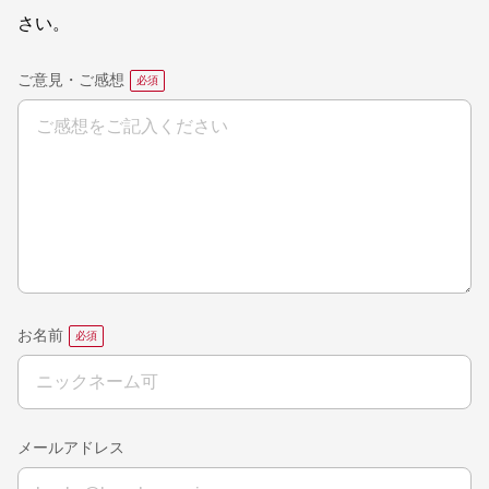
さい。
ご意見・ご感想
お名前
メールアドレス