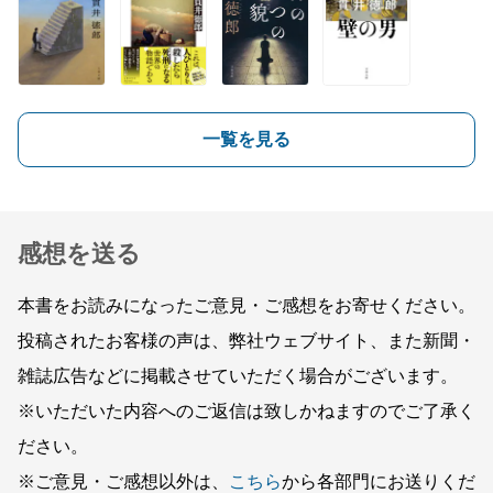
一覧を見る
感想を送る
本書をお読みになったご意見・ご感想をお寄せください。
投稿されたお客様の声は、弊社ウェブサイト、また新聞・
雑誌広告などに掲載させていただく場合がございます。
※いただいた内容へのご返信は致しかねますのでご了承く
ださい。
※ご意見・ご感想以外は、
こちら
から各部門にお送りくだ