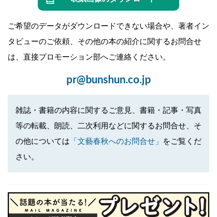
ご希望のデータがダウンロードできない場合や、著者イン
タビューのご依頼、その他の本の紹介に関するお問合せ
は、直接プロモーション部へご連絡ください。
pr@bunshun.co.jp
雑誌・書籍の内容に関するご意見、書籍・記事・写真
等の転載、朗読、二次利用などに関するお問合せ、そ
の他については
「文藝春秋へのお問合せ」
をご覧くだ
さい。