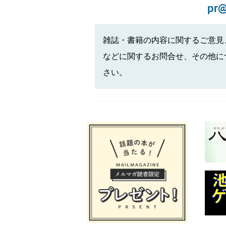
pr@
雑誌・書籍の内容に関するご意見
などに関するお問合せ、その他に
さい。