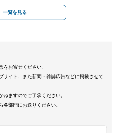
一覧を見る
想をお寄せください。
ブサイト、また新聞・雑誌広告などに掲載させて
かねますのでご了承ください。
ら各部門にお送りください。