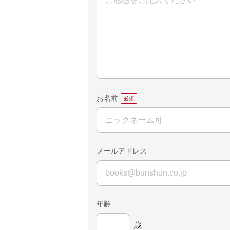
お名前
メールアドレス
年齢
歳