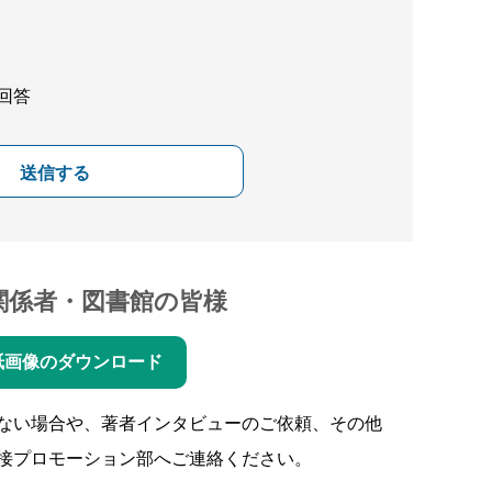
回答
送信する
関係者・図書館の皆様
紙画像のダウンロード
ない場合や、著者インタビューのご依頼、その他
接プロモーション部へご連絡ください。