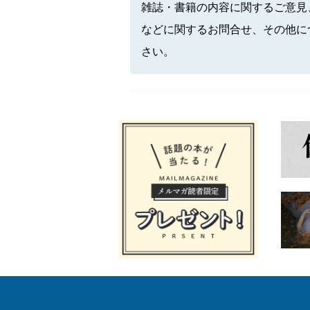
雑誌・書籍の内容に関するご意見
などに関するお問合せ、その他に
さい。