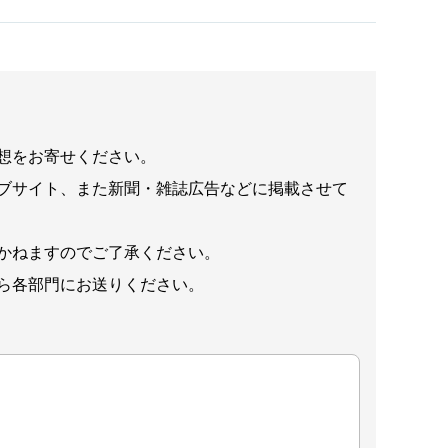
想をお寄せください。
ブサイト、また新聞・雑誌広告などに掲載させて
かねますのでご了承ください。
ら各部門にお送りください。