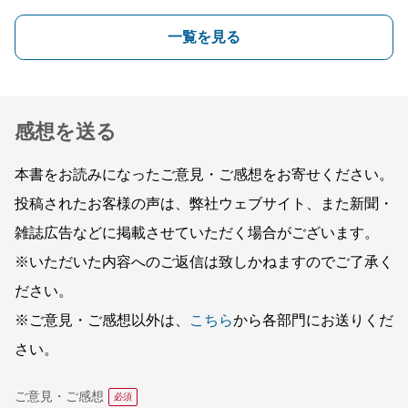
一覧を見る
感想を送る
本書をお読みになったご意見・ご感想をお寄せください。
投稿されたお客様の声は、弊社ウェブサイト、また新聞・
雑誌広告などに掲載させていただく場合がございます。
※いただいた内容へのご返信は致しかねますのでご了承く
ださい。
※ご意見・ご感想以外は、
こちら
から各部門にお送りくだ
さい。
ご意見・ご感想