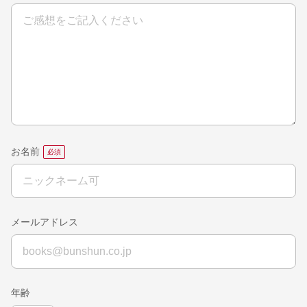
お名前
メールアドレス
年齢