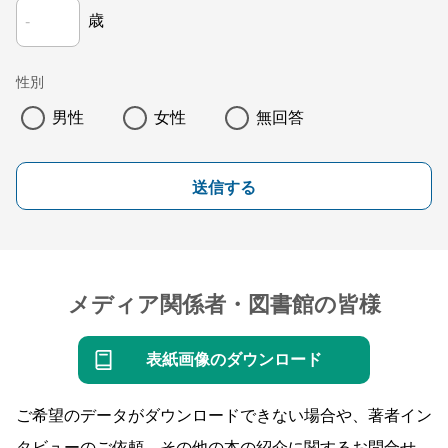
歳
性別
男性
女性
無回答
送信する
メディア関係者・図書館の皆様
表紙画像のダウンロード
ご希望のデータがダウンロードできない場合や、著者イン