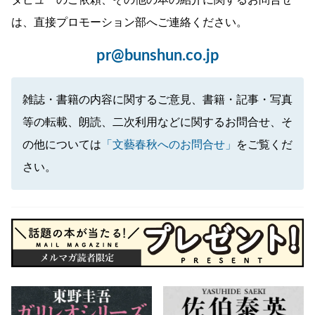
タビューのご依頼、その他の本の紹介に関するお問合せ
は、直接プロモーション部へご連絡ください。
pr@bunshun.co.jp
雑誌・書籍の内容に関するご意見、書籍・記事・写真
等の転載、朗読、二次利用などに関するお問合せ、そ
の他については
「文藝春秋へのお問合せ」
をご覧くだ
さい。