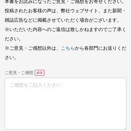
本書をお読みになったご意見・ご感想をお寄せください。
投稿されたお客様の声は、弊社ウェブサイト、また新聞・
雑誌広告などに掲載させていただく場合がございます。
※いただいた内容へのご返信は致しかねますのでご了承く
ださい。
※ご意見・ご感想以外は、
こちら
から各部門にお送りくだ
さい。
ご意見・ご感想