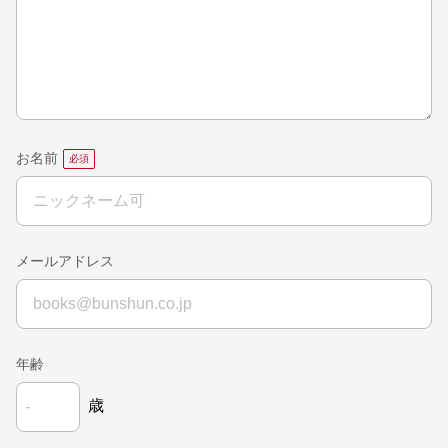
お名前
メールアドレス
年齢
歳