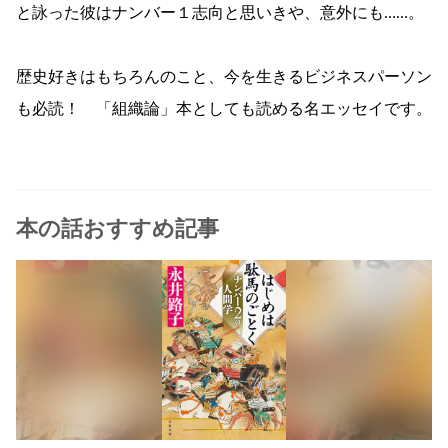
と詠った彼はナンバー１志向と思いきや、意外にも……。
歴史好きはもちろんのこと、今を生きるビジネスパーソン
も必読！ 「組織論」本としても読める名エッセイです。
本の話おすすめ記事