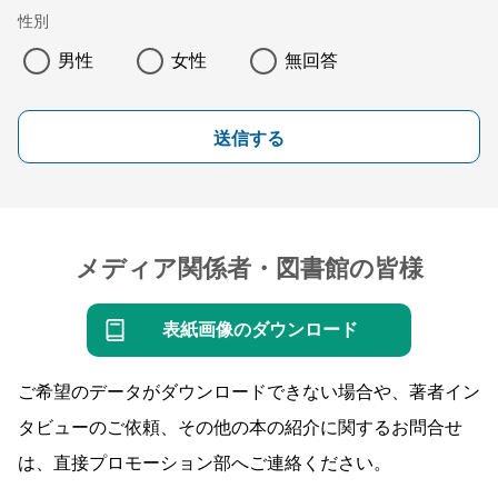
性別
男性
女性
無回答
送信する
メディア関係者・図書館の皆様
表紙画像のダウンロード
ご希望のデータがダウンロードできない場合や、著者イン
タビューのご依頼、その他の本の紹介に関するお問合せ
は、直接プロモーション部へご連絡ください。