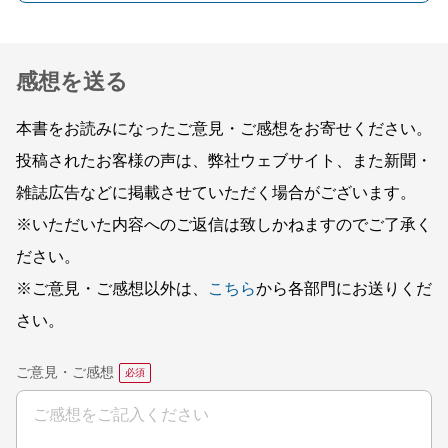
感想を送る
本書をお読みになったご意見・ご感想をお寄せください。
投稿されたお客様の声は、弊社ウェブサイト、また新聞・
雑誌広告などに掲載させていただく場合がございます。
※いただいた内容へのご返信は致しかねますのでご了承く
ださい。
※ご意見・ご感想以外は、
こちら
から各部門にお送りくだ
さい。
ご意見・ご感想