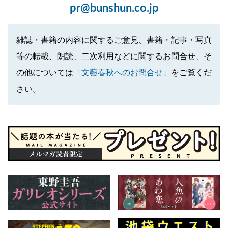
pr@bunshun.co.jp
雑誌・書籍の内容に関するご意見、書籍・記事・写真
等の転載、朗読、二次利用などに関するお問合せ、そ
の他については
「文藝春秋へのお問合せ」
をご覧くだ
さい。