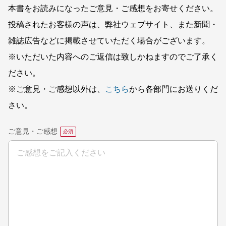
本書をお読みになったご意見・ご感想をお寄せください。
投稿されたお客様の声は、弊社ウェブサイト、また新聞・
雑誌広告などに掲載させていただく場合がございます。
※いただいた内容へのご返信は致しかねますのでご了承く
ださい。
※ご意見・ご感想以外は、
こちら
から各部門にお送りくだ
さい。
ご意見・ご感想