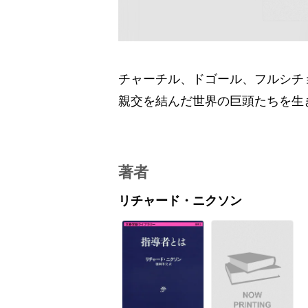
チャーチル、ドゴール、フルシチ
親交を結んだ世界の巨頭たちを生
著者
リチャード・ニクソン