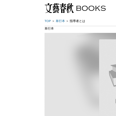
TOP
単行本
指導者とは
単行本