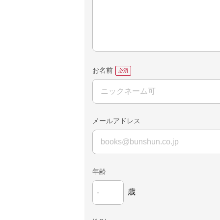
お名前
メールアドレス
年齢
歳