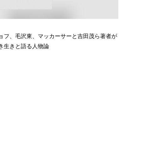
ョフ、毛沢東、マッカーサーと吉田茂ら著者が
き生きと語る人物論