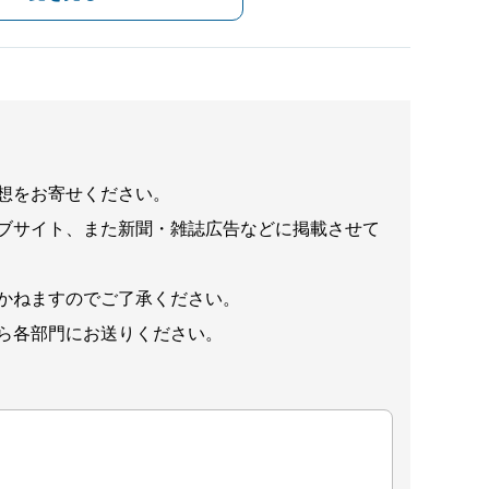
想をお寄せください。
ブサイト、また新聞・雑誌広告などに掲載させて
かねますのでご了承ください。
ら各部門にお送りください。