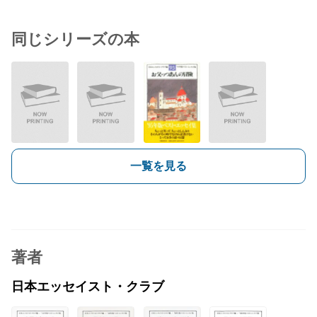
同じシリーズの本
一覧を見る
著者
日本エッセイスト・クラブ