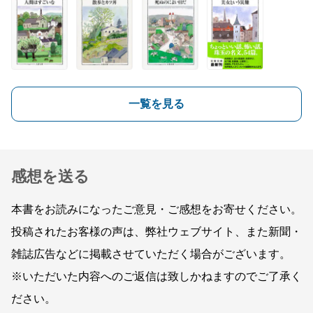
一覧を見る
感想を送る
本書をお読みになったご意見・ご感想をお寄せください。
投稿されたお客様の声は、弊社ウェブサイト、また新聞・
雑誌広告などに掲載させていただく場合がございます。
※いただいた内容へのご返信は致しかねますのでご了承く
ださい。