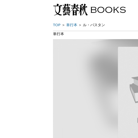
TOP
単行本
ル・パスタン
単行本