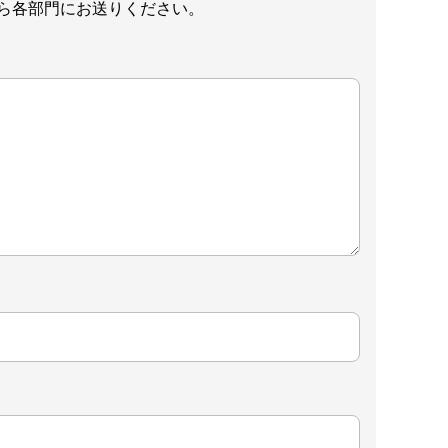
ら各部門にお送りください。