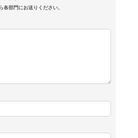
ら各部門にお送りください。