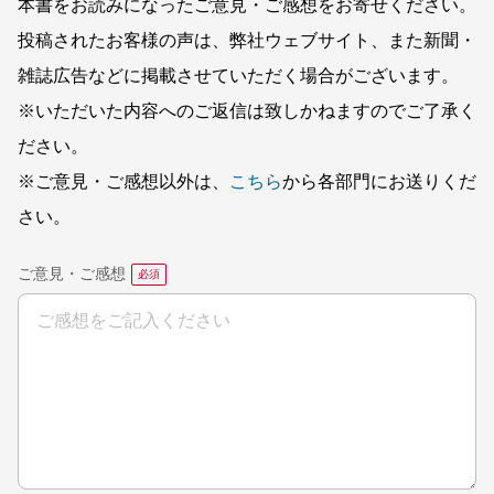
本書をお読みになったご意見・ご感想をお寄せください。
投稿されたお客様の声は、弊社ウェブサイト、また新聞・
雑誌広告などに掲載させていただく場合がございます。
※いただいた内容へのご返信は致しかねますのでご了承く
ださい。
※ご意見・ご感想以外は、
こちら
から各部門にお送りくだ
さい。
ご意見・ご感想