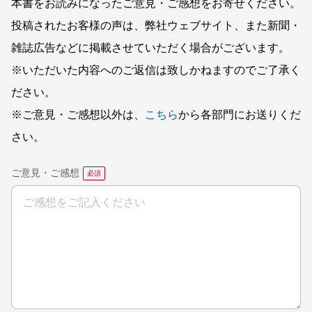
本書をお読みになったご意見・ご感想をお寄せください。
投稿されたお客様の声は、弊社ウェブサイト、また新聞・
雑誌広告などに掲載させていただく場合がございます。
※いただいた内容へのご返信は致しかねますのでご了承く
ださい。
※ご意見・ご感想以外は、
こちら
から各部門にお送りくだ
さい。
ご意見・ご感想