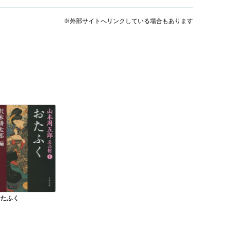
※外部サイトへリンクしている場合もあります
おたふく