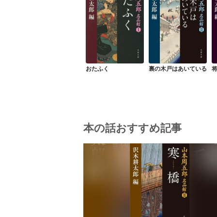
おたふく
裏の木戸はあいている
本の話おすすめ記事