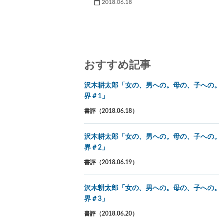
2018.06.18
おすすめ記事
沢木耕太郎「女の、男への。母の、子への
界＃1」
書評（2018.06.18）
沢木耕太郎「女の、男への。母の、子への
界＃2」
書評（2018.06.19）
沢木耕太郎「女の、男への。母の、子への
界＃3」
書評（2018.06.20）