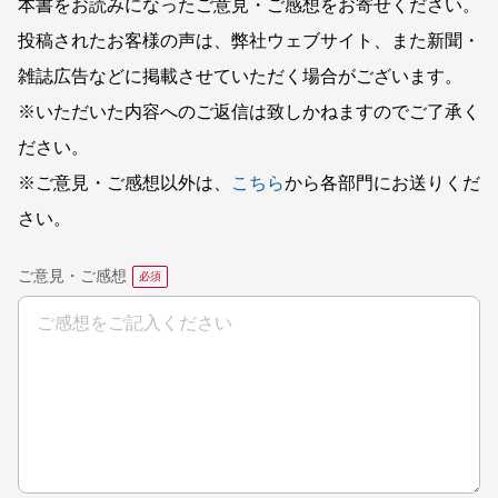
本書をお読みになったご意見・ご感想をお寄せください。
投稿されたお客様の声は、弊社ウェブサイト、また新聞・
雑誌広告などに掲載させていただく場合がございます。
※いただいた内容へのご返信は致しかねますのでご了承く
ださい。
※ご意見・ご感想以外は、
こちら
から各部門にお送りくだ
さい。
ご意見・ご感想