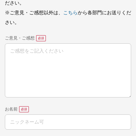
ださい。
※ご意見・ご感想以外は、
こちら
から各部門にお送りくだ
さい。
ご意見・ご感想
お名前