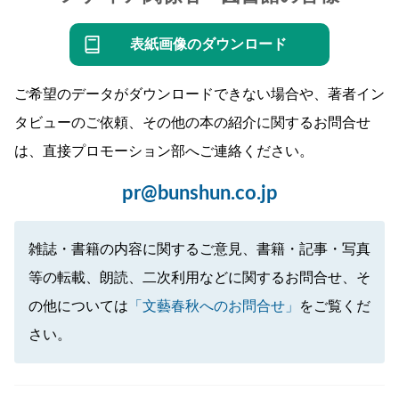
表紙画像のダウンロード
ご希望のデータがダウンロードできない場合や、著者イン
タビューのご依頼、その他の本の紹介に関するお問合せ
は、直接プロモーション部へご連絡ください。
pr@bunshun.co.jp
雑誌・書籍の内容に関するご意見、書籍・記事・写真
等の転載、朗読、二次利用などに関するお問合せ、そ
の他については
「文藝春秋へのお問合せ」
をご覧くだ
さい。