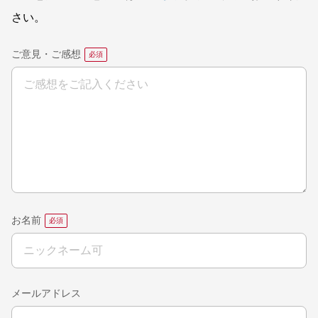
さい。
ご意見・ご感想
お名前
メールアドレス