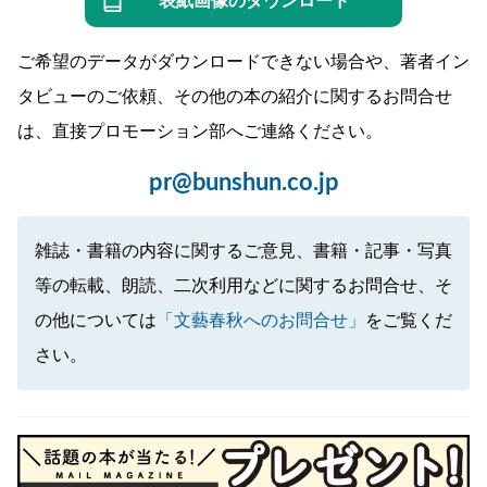
表紙画像のダウンロード
ご希望のデータがダウンロードできない場合や、著者イン
タビューのご依頼、その他の本の紹介に関するお問合せ
は、直接プロモーション部へご連絡ください。
pr@bunshun.co.jp
雑誌・書籍の内容に関するご意見、書籍・記事・写真
等の転載、朗読、二次利用などに関するお問合せ、そ
の他については
「文藝春秋へのお問合せ」
をご覧くだ
さい。