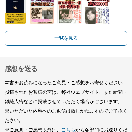
一覧を見る
感想を送る
本書をお読みになったご意見・ご感想をお寄せください。
投稿されたお客様の声は、弊社ウェブサイト、また新聞・
雑誌広告などに掲載させていただく場合がございます。
※いただいた内容へのご返信は致しかねますのでご了承く
ださい。
※ご意見・ご感想以外は、
こちら
から各部門にお送りくだ