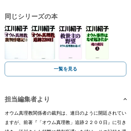
同じシリーズの本
一覧を見る
担当編集者より
オウム真理教関係者の裁判は、連日のように開廷されてい
ますが、前著『「オウム真理教」追跡２２００日』に引き