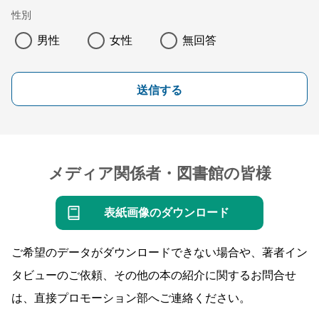
性別
男性
女性
無回答
送信する
メディア関係者・図書館の皆様
表紙画像のダウンロード
ご希望のデータがダウンロードできない場合や、著者イン
タビューのご依頼、その他の本の紹介に関するお問合せ
は、直接プロモーション部へご連絡ください。