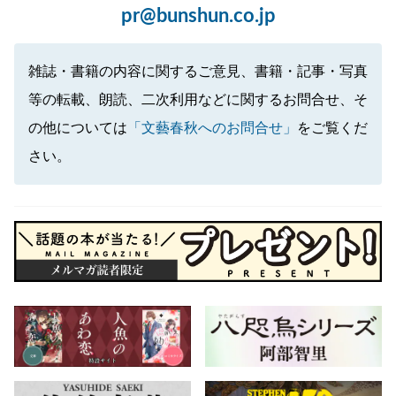
pr@bunshun.co.jp
雑誌・書籍の内容に関するご意見、書籍・記事・写真
等の転載、朗読、二次利用などに関するお問合せ、そ
の他については
「文藝春秋へのお問合せ」
をご覧くだ
さい。