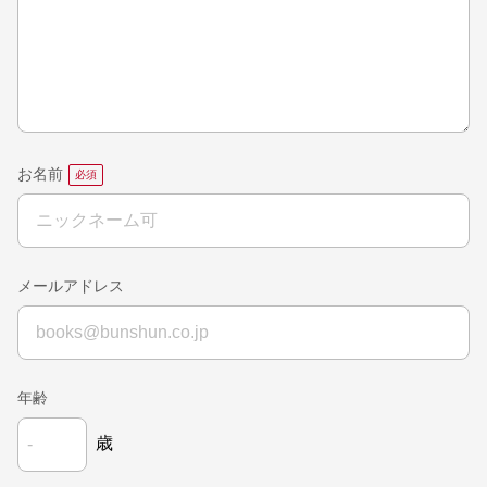
お名前
メールアドレス
年齢
歳