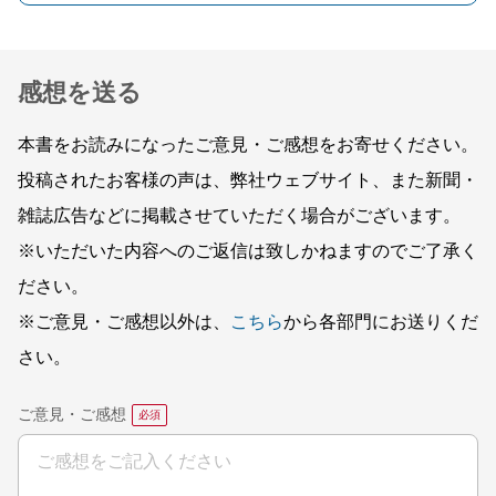
感想を送る
本書をお読みになったご意見・ご感想をお寄せください。
投稿されたお客様の声は、弊社ウェブサイト、また新聞・
雑誌広告などに掲載させていただく場合がございます。
※いただいた内容へのご返信は致しかねますのでご了承く
ださい。
※ご意見・ご感想以外は、
こちら
から各部門にお送りくだ
さい。
ご意見・ご感想