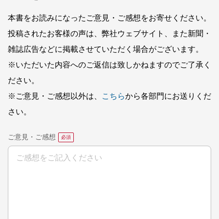
本書をお読みになったご意見・ご感想をお寄せください。
投稿されたお客様の声は、弊社ウェブサイト、また新聞・
雑誌広告などに掲載させていただく場合がございます。
※いただいた内容へのご返信は致しかねますのでご了承く
ださい。
※ご意見・ご感想以外は、
こちら
から各部門にお送りくだ
さい。
ご意見・ご感想