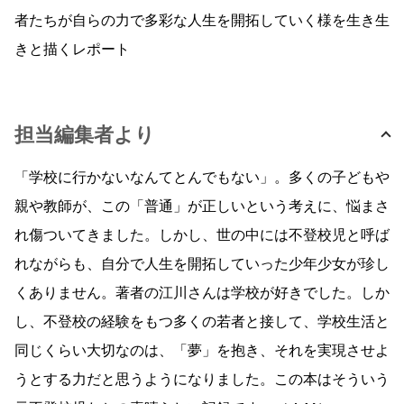
者たちが自らの力で多彩な人生を開拓していく様を生き生
きと描くレポート
担当編集者より
「学校に行かないなんてとんでもない」。多くの子どもや
親や教師が、この「普通」が正しいという考えに、悩まさ
れ傷ついてきました。しかし、世の中には不登校児と呼ば
れながらも、自分で人生を開拓していった少年少女が珍し
くありません。著者の江川さんは学校が好きでした。しか
し、不登校の経験をもつ多くの若者と接して、学校生活と
同じくらい大切なのは、「夢」を抱き、それを実現させよ
うとする力だと思うようになりました。この本はそういう