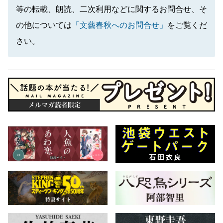
等の転載、朗読、二次利用などに関するお問合せ、そ
の他については
「文藝春秋へのお問合せ」
をご覧くだ
さい。