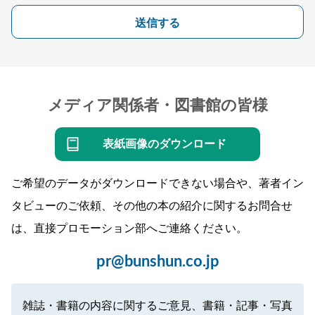
送信する
メディア関係者・図書館の皆様
表紙画像のダウンロード
ご希望のデータがダウンロードできない場合や、著者イン
タビューのご依頼、その他の本の紹介に関するお問合せ
は、直接プロモーション部へご連絡ください。
pr@bunshun.co.jp
雑誌・書籍の内容に関するご意見、書籍・記事・写真