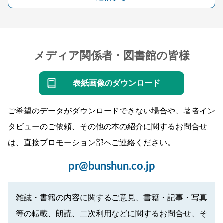
メディア関係者・図書館の皆様
表紙画像のダウンロード
ご希望のデータがダウンロードできない場合や、著者イン
タビューのご依頼、その他の本の紹介に関するお問合せ
は、直接プロモーション部へご連絡ください。
pr@bunshun.co.jp
雑誌・書籍の内容に関するご意見、書籍・記事・写真
等の転載、朗読、二次利用などに関するお問合せ、そ