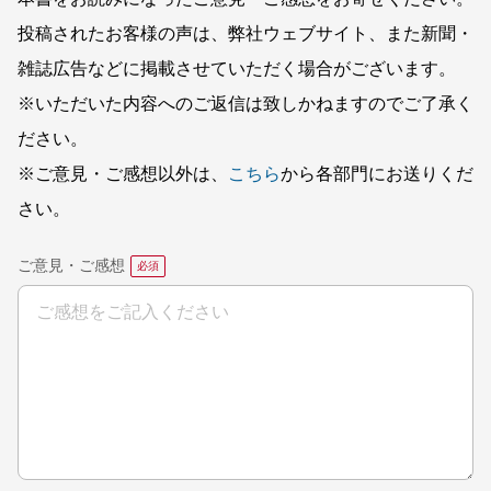
投稿されたお客様の声は、弊社ウェブサイト、また新聞・
雑誌広告などに掲載させていただく場合がございます。
※いただいた内容へのご返信は致しかねますのでご了承く
ださい。
※ご意見・ご感想以外は、
こちら
から各部門にお送りくだ
さい。
ご意見・ご感想