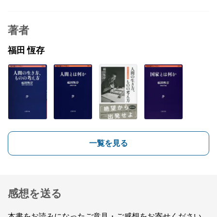
著者
福田 恆存
一覧を見る
感想を送る
本書をお読みになったご意見・ご感想をお寄せください。