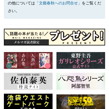
の他については
「文藝春秋へのお問合せ」
をご覧くだ
さい。