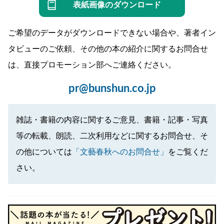
表紙画像のダウンロード
ご希望のデータがダウンロードできない場合や、著者イン
タビューのご依頼、その他の本の紹介に関するお問合せ
は、直接プロモーション部へご連絡ください。
pr@bunshun.co.jp
雑誌・書籍の内容に関するご意見、書籍・記事・写真
等の転載、朗読、二次利用などに関するお問合せ、そ
の他については
「文藝春秋へのお問合せ」
をご覧くだ
さい。