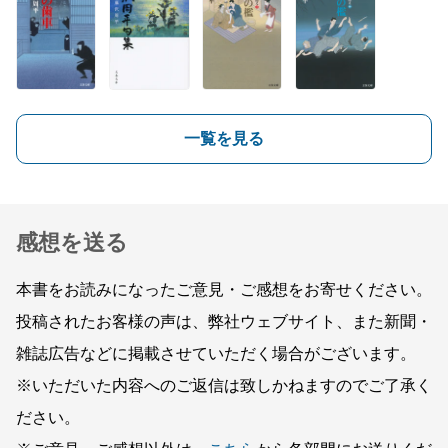
一覧を見る
感想を送る
本書をお読みになったご意見・ご感想をお寄せください。
投稿されたお客様の声は、弊社ウェブサイト、また新聞・
雑誌広告などに掲載させていただく場合がございます。
※いただいた内容へのご返信は致しかねますのでご了承く
ださい。