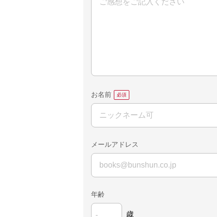
お名前
メールアドレス
年齢
歳