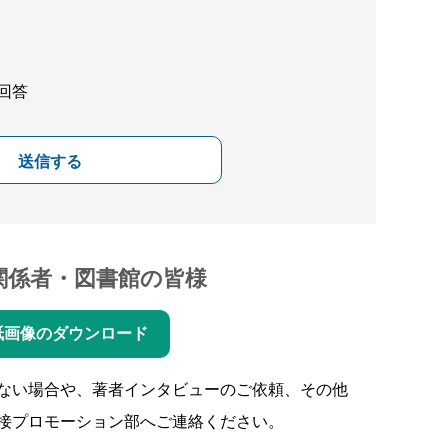
回答
送信する
関係者・図書館の皆様
紙画像のダウンロード
ない場合や、著者インタビューのご依頼、その他
接プロモーション部へご連絡ください。