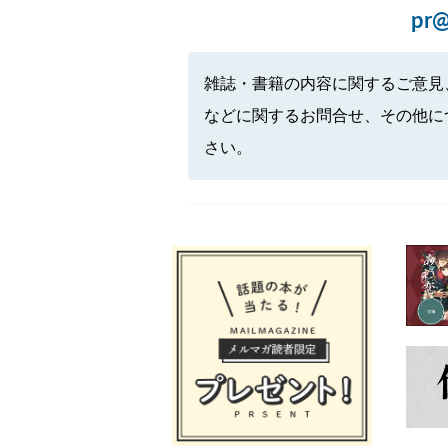
pr@
雑誌・書籍の内容に関するご意見
などに関するお問合せ、その他に
さい。