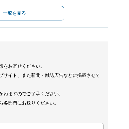
一覧を見る
想をお寄せください。
ブサイト、また新聞・雑誌広告などに掲載させて
かねますのでご了承ください。
ら各部門にお送りください。