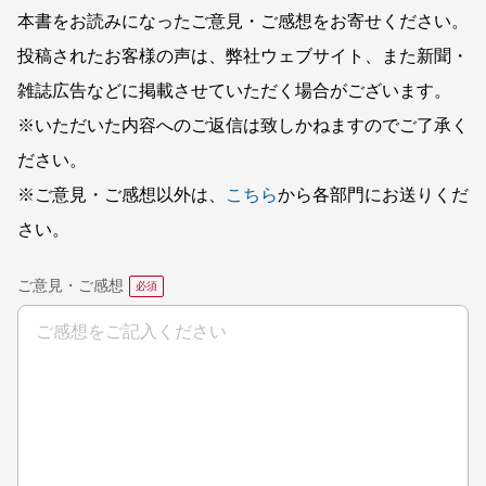
本書をお読みになったご意見・ご感想をお寄せください。
投稿されたお客様の声は、弊社ウェブサイト、また新聞・
雑誌広告などに掲載させていただく場合がございます。
※いただいた内容へのご返信は致しかねますのでご了承く
ださい。
※ご意見・ご感想以外は、
こちら
から各部門にお送りくだ
さい。
ご意見・ご感想