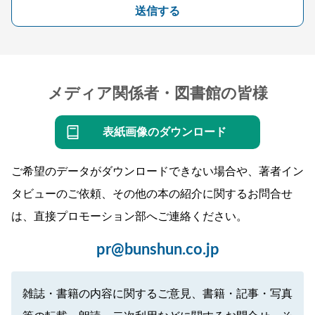
送信する
メディア関係者・図書館の皆様
表紙画像のダウンロード
ご希望のデータがダウンロードできない場合や、著者イン
タビューのご依頼、その他の本の紹介に関するお問合せ
は、直接プロモーション部へご連絡ください。
pr@bunshun.co.jp
雑誌・書籍の内容に関するご意見、書籍・記事・写真