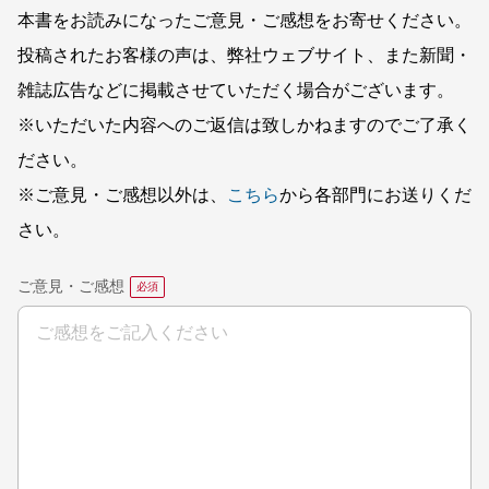
本書をお読みになったご意見・ご感想をお寄せください。
投稿されたお客様の声は、弊社ウェブサイト、また新聞・
雑誌広告などに掲載させていただく場合がございます。
※いただいた内容へのご返信は致しかねますのでご了承く
ださい。
※ご意見・ご感想以外は、
こちら
から各部門にお送りくだ
さい。
ご意見・ご感想