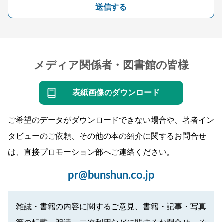
送信する
メディア関係者・図書館の皆様
表紙画像のダウンロード
ご希望のデータがダウンロードできない場合や、著者イン
タビューのご依頼、その他の本の紹介に関するお問合せ
は、直接プロモーション部へご連絡ください。
pr@bunshun.co.jp
雑誌・書籍の内容に関するご意見、書籍・記事・写真