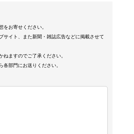
想をお寄せください。
ブサイト、また新聞・雑誌広告などに掲載させて
かねますのでご了承ください。
ら各部門にお送りください。