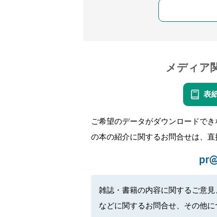
メディア
表
ご希望のデータがダウンロードでき
の本の紹介に関するお問合せは、直
pr@
雑誌・書籍の内容に関するご意見
などに関するお問合せ、その他に