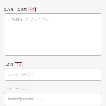
ご意見・ご感想
お名前
メールアドレス