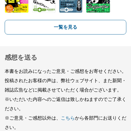
一覧を見る
感想を送る
本書をお読みになったご意見・ご感想をお寄せください。
投稿されたお客様の声は、弊社ウェブサイト、また新聞・
雑誌広告などに掲載させていただく場合がございます。
※いただいた内容へのご返信は致しかねますのでご了承く
ださい。
※ご意見・ご感想以外は、
こちら
から各部門にお送りくだ
さい。