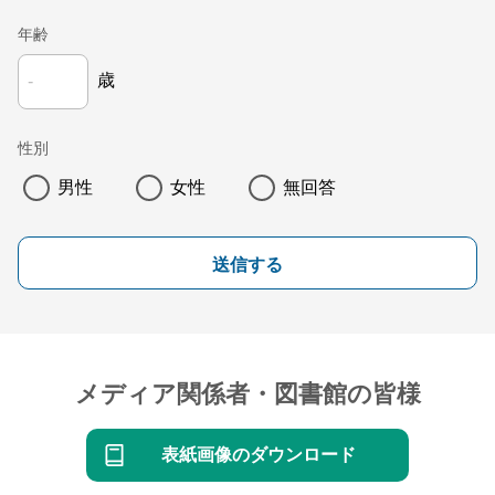
年齢
歳
性別
男性
女性
無回答
送信する
メディア関係者・図書館の皆様
表紙画像のダウンロード