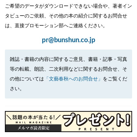
ご希望のデータがダウンロードできない場合や、著者イン
タビューのご依頼、その他の本の紹介に関するお問合せ
は、直接プロモーション部へご連絡ください。
pr@bunshun.co.jp
雑誌・書籍の内容に関するご意見、書籍・記事・写真
等の転載、朗読、二次利用などに関するお問合せ、そ
の他については
「文藝春秋へのお問合せ」
をご覧くだ
さい。