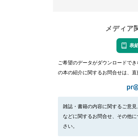
メディア
表
ご希望のデータがダウンロードでき
の本の紹介に関するお問合せは、直
pr@
雑誌・書籍の内容に関するご意見
などに関するお問合せ、その他に
さい。