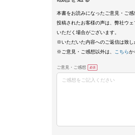
本書をお読みになったご意見・ご感
投稿されたお客様の声は、弊社ウェ
いただく場合がございます。
※いただいた内容へのご返信は致し
※ご意見・ご感想以外は、
こちら
か
ご意見・ご感想