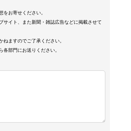
想をお寄せください。
ブサイト、また新聞・雑誌広告などに掲載させて
かねますのでご了承ください。
ら各部門にお送りください。