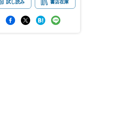
試し読み
書店在庫