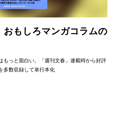
。おもしろマンガコラムの
はもっと面白い。「週刊文春」連載時から好評
を多数収録して単行本化