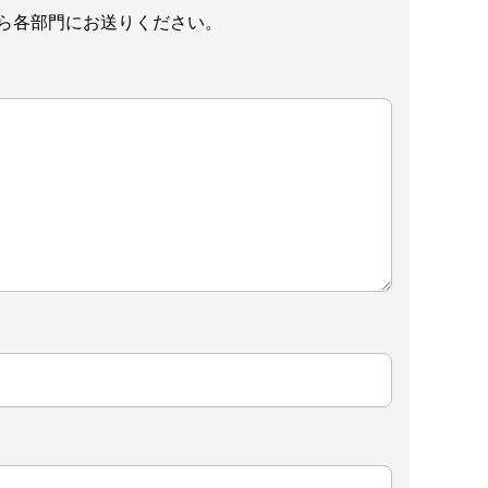
ら各部門にお送りください。