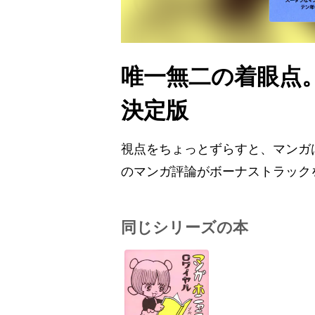
唯一無二の着眼点
決定版
視点をちょっとずらすと、マンガ
のマンガ評論がボーナストラック
同じシリーズの本