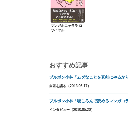
マンガホニャララ ロ
ワイヤル
おすすめ記事
ブルボン小林「ムダなことを真剣にやるか
自著を語る（2013.05.17）
ブルボン小林「寝ころんで読めるマンガコ
インタビュー（2010.05.20）