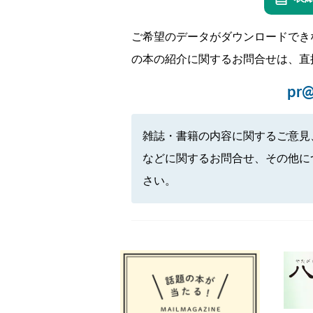
ご希望のデータがダウンロードでき
の本の紹介に関するお問合せは、直
pr@
雑誌・書籍の内容に関するご意見
などに関するお問合せ、その他に
さい。