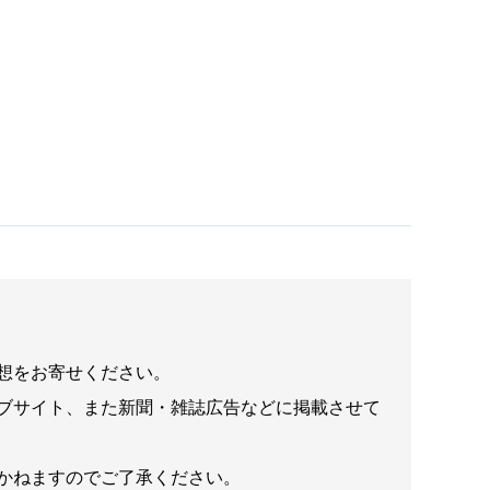
想をお寄せください。
ブサイト、また新聞・雑誌広告などに掲載させて
かねますのでご了承ください。