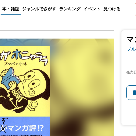
本・雑誌
ジャンルでさがす
ランキング
イベント
見つける
マ
ブル
発売