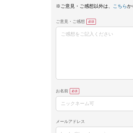
※ご意見・ご感想以外は、
こちら
か
ご意見・ご感想
お名前
メールアドレス