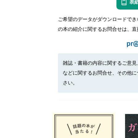
表
ご希望のデータがダウンロードでき
の本の紹介に関するお問合せは、直
pr@
雑誌・書籍の内容に関するご意見
などに関するお問合せ、その他に
さい。