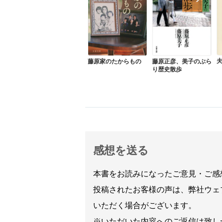
藤原家のたからもの
藤原正彦、美子のぶら
り歴史散歩
感想を送る
本書をお読みになったご意見・ご感
投稿されたお客様の声は、弊社ウェ
いただく場合がございます。
※いただいた内容へのご返信は致し