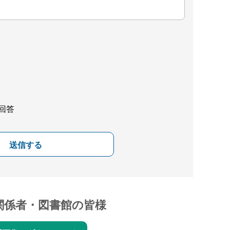
回答
送信する
関係者・図書館の皆様