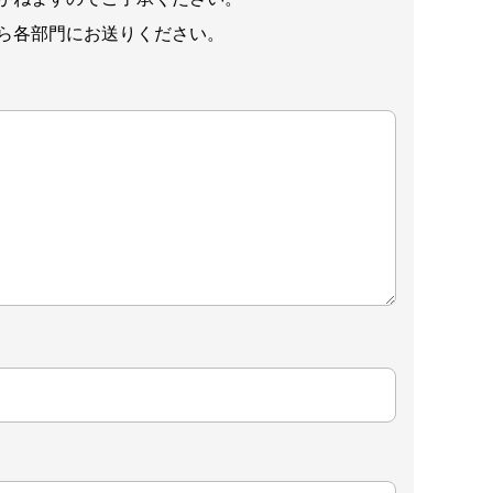
ら各部門にお送りください。