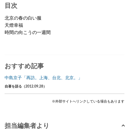
目次
北京の春の白い服
天燈幸福
時間の向こうの一週間
おすすめ記事
中島京子「再訪。上海、台北、北京。」
自著を語る（2012.09.28）
※外部サイトへリンクしている場合もあります
担当編集者より