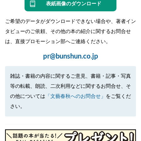
表紙画像のダウンロード
ご希望のデータがダウンロードできない場合や、著者イン
タビューのご依頼、その他の本の紹介に関するお問合せ
は、直接プロモーション部へご連絡ください。
pr@bunshun.co.jp
雑誌・書籍の内容に関するご意見、書籍・記事・写真
等の転載、朗読、二次利用などに関するお問合せ、そ
の他については
「文藝春秋へのお問合せ」
をご覧くだ
さい。