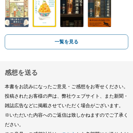
一覧を見る
感想を送る
本書をお読みになったご意見・ご感想をお寄せください。
投稿されたお客様の声は、弊社ウェブサイト、また新聞・
雑誌広告などに掲載させていただく場合がございます。
※いただいた内容へのご返信は致しかねますのでご了承く
ださい。