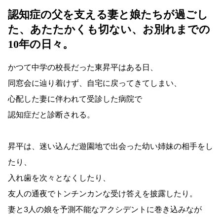
認知症の父を支える妻と娘たちが過ごし
た、あたたかくも切ない、お別れまでの
10年の日々。
かつて中学の校長だった東昇平はある日、
同窓会に辿り着けず、自宅に戻ってきてしまい、
心配した妻に伴われて受診した病院で
認知症だと診断される。
昇平は、迷い込んだ遊園地で出会った幼い姉妹の相手をし
たり、
入れ歯を次々となくしたり、
友人の通夜でトンチンカンな受け答えを披露したり。
妻と3人の娘を予測不能なアクシデントに巻き込みなが