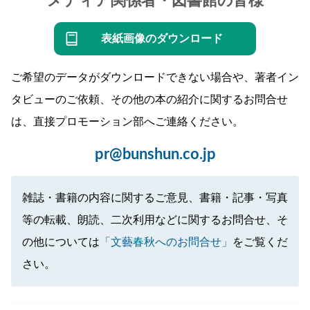
メディア関係者・図書館の皆様
表紙画像のダウンロード
ご希望のデータがダウンロードできない場合や、著者イン
タビューのご依頼、その他の本の紹介に関するお問合せ
は、直接プロモーション部へご連絡ください。
pr@bunshun.co.jp
雑誌・書籍の内容に関するご意見、書籍・記事・写真
等の転載、朗読、二次利用などに関するお問合せ、そ
の他については
「文藝春秋へのお問合せ」
をご覧くだ
さい。