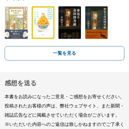
一覧を見る
感想を送る
本書をお読みになったご意見・ご感想をお寄せください。
投稿されたお客様の声は、弊社ウェブサイト、また新聞・
雑誌広告などに掲載させていただく場合がございます。
※いただいた内容へのご返信は致しかねますのでご了承く