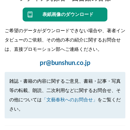
表紙画像のダウンロード
ご希望のデータがダウンロードできない場合や、著者イン
タビューのご依頼、その他の本の紹介に関するお問合せ
は、直接プロモーション部へご連絡ください。
pr@bunshun.co.jp
雑誌・書籍の内容に関するご意見、書籍・記事・写真
等の転載、朗読、二次利用などに関するお問合せ、そ
の他については
「文藝春秋へのお問合せ」
をご覧くだ
さい。