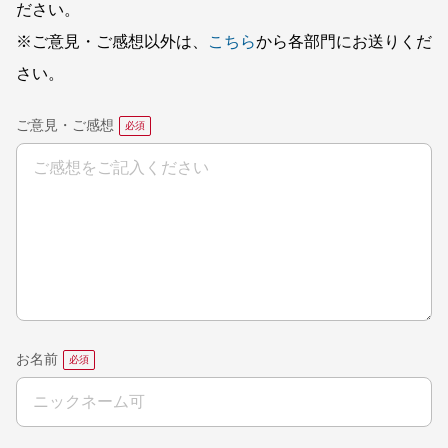
ださい。
※ご意見・ご感想以外は、
こちら
から各部門にお送りくだ
さい。
ご意見・ご感想
お名前