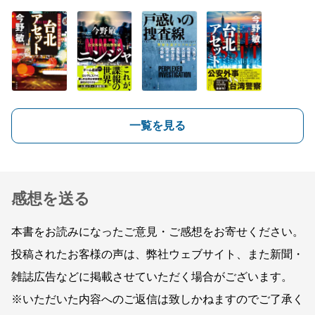
一覧を見る
感想を送る
本書をお読みになったご意見・ご感想をお寄せください。
投稿されたお客様の声は、弊社ウェブサイト、また新聞・
雑誌広告などに掲載させていただく場合がございます。
※いただいた内容へのご返信は致しかねますのでご了承く