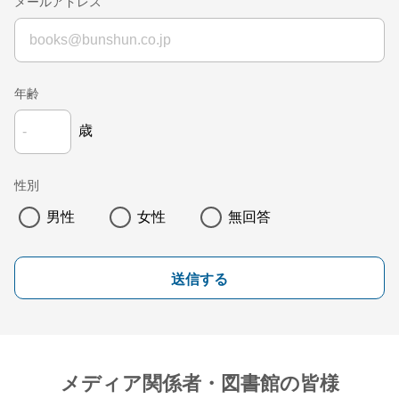
メールアドレス
年齢
歳
性別
男性
女性
無回答
送信する
メディア関係者・図書館の皆様