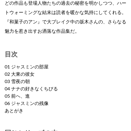
どの作品も登場人物たちの過去の秘密を明かしつつ、ハー
トウォーミングな結末は読者を暖かな気持にしてくれる。
『和菓子のアン』で大ブレイク中の坂木さんの、さらなる
魅力を惹き出すお洒落な作品集だ。
目次
01 ジャスミンの部屋
02 大東の彼女
03 雪夜の朝
04 ナナの好きなくちびる
05 前へ、進
06 ジャスミンの残像
あとがき