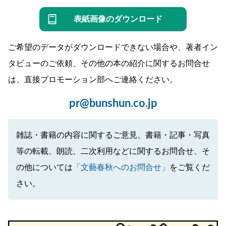
表紙画像のダウンロード
ご希望のデータがダウンロードできない場合や、著者イン
タビューのご依頼、その他の本の紹介に関するお問合せ
は、直接プロモーション部へご連絡ください。
pr@bunshun.co.jp
雑誌・書籍の内容に関するご意見、書籍・記事・写真
等の転載、朗読、二次利用などに関するお問合せ、そ
の他については
「文藝春秋へのお問合せ」
をご覧くだ
さい。