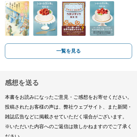
一覧を見る
感想を送る
本書をお読みになったご意見・ご感想をお寄せください。
投稿されたお客様の声は、弊社ウェブサイト、また新聞・
雑誌広告などに掲載させていただく場合がございます。
※いただいた内容へのご返信は致しかねますのでご了承く
ださい。