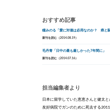
おすすめ記事
瞳みのる「愛に対価は必用なのか？ 癌と
新刊を読む（2014.08.19）
毛丹青「日中の最も厳しかった7年間に」
新刊を読む（2014.07.16）
担当編集者より
日本に留学していた恵恵さんと健太とが
友好病院でガンのために死去する201