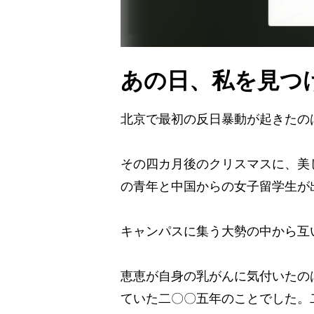
あの日、私を見つ
北京で最初の反日暴動が起きたの
その四カ月後のクリスマスに、美
の青年と中国からの女子留学生が
キャンパスに集う大勢の中から互
恵恵が自身の乳がんに気付いたの
ていた二〇〇五年のことでした。