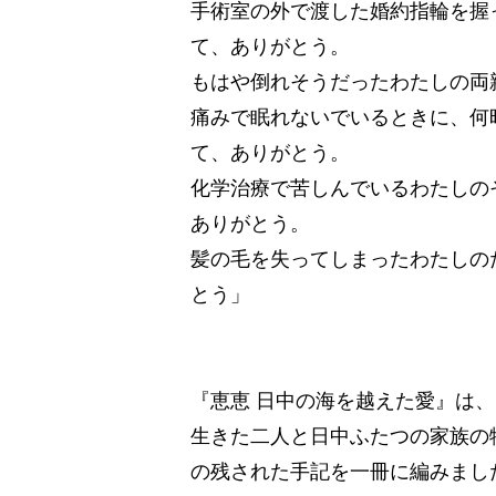
手術室の外で渡した婚約指輪を握
て、ありがとう。
もはや倒れそうだったわたしの両
痛みで眠れないでいるときに、何
て、ありがとう。
化学治療で苦しんでいるわたしの
ありがとう。
髪の毛を失ってしまったわたしの
とう」
『恵恵 日中の海を越えた愛』は
生きた二人と日中ふたつの家族の
の残された手記を一冊に編みまし