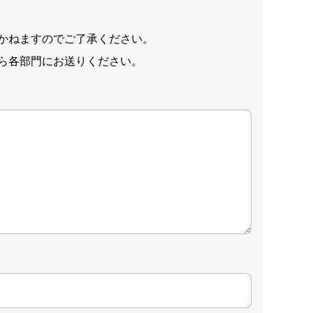
かねますのでご了承ください。
ら各部門にお送りください。