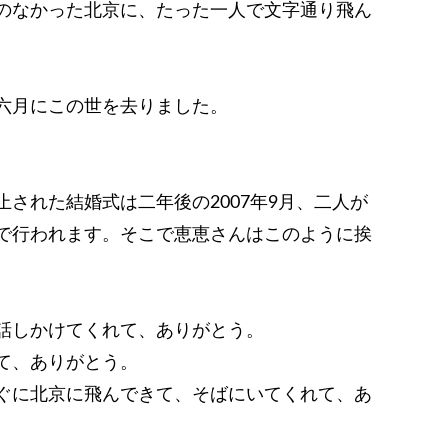
のなかった北京に、たった一人で文字通り飛ん
六月にこの世を去りました。
された結婚式は二年後の2007年9月、二人が
で行われます。そこで恵恵さんはこのように挨
話しかけてくれて、ありがとう。
て、ありがとう。
ぐに北京に飛んできて、そばにいてくれて、あ