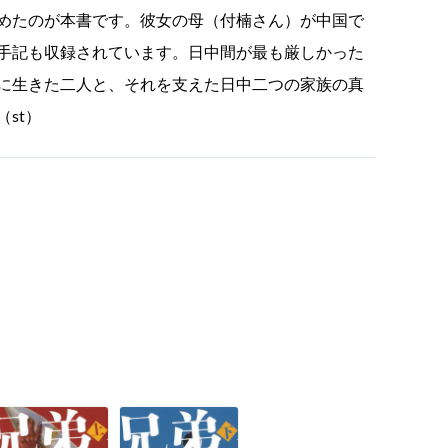
めたのが本書です。彼女の母（付楠さん）が中国で
手記も収録されています。日中間が最も厳しかった
に生きた二人と、それを支えた日中二つの家族の真
st）