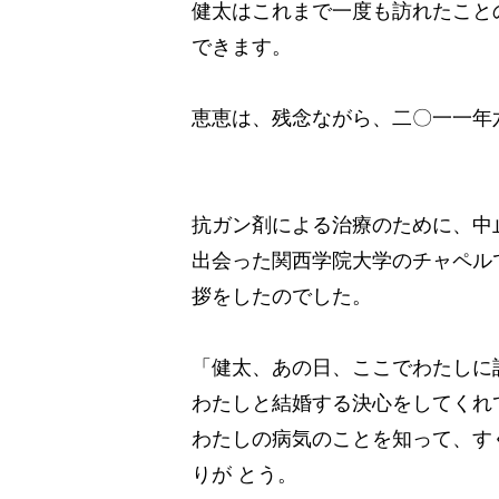
健太はこれまで一度も訪れたこと
できます。
恵恵は、残念ながら、二〇一一年
抗ガン剤による治療のために、中止
出会った関西学院大学のチャペル
拶をしたのでした。
「健太、あの日、ここでわたしに
わたしと結婚する決心をしてくれ
わたしの病気のことを知って、す
りが とう。