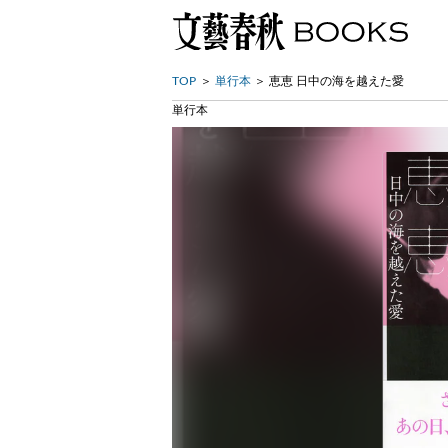
TOP
単行本
恵恵 日中の海を越えた愛
単行本