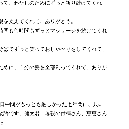
って、わたしのためにずっと祈り続けてくれ
親を支えてくれて、ありがとう。
時間も何時間もずっとマッサージを続けてくれ
そばでずっと笑っておしゃべりをしてくれて、
ために、自分の髪を全部剃ってくれて、ありが
、日中間がもっとも厳しかった七年間に、共に
物語です。健太君、母親の付楠さん、恵恵さん
た