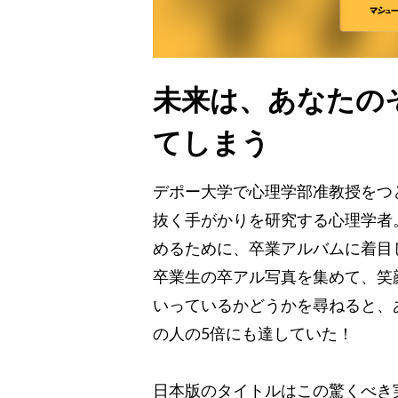
未来は、あなたの
てしまう
デポー大学で心理学部准教授をつ
抜く手がかりを研究する心理学者
めるために、卒業アルバムに着目し
卒業生の卒アル写真を集めて、笑
いっているかどうかを尋ねると、
の人の5倍にも達していた！
日本版のタイトルはこの驚くべき