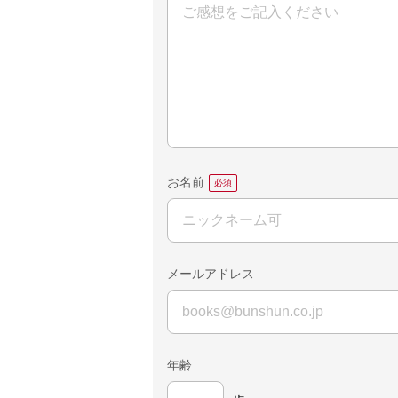
お名前
メールアドレス
年齢