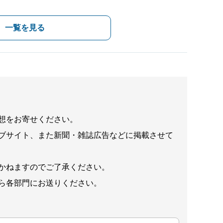
一覧を見る
想をお寄せください。
ブサイト、また新聞・雑誌広告などに掲載させて
かねますのでご了承ください。
ら各部門にお送りください。